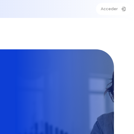
Acceder